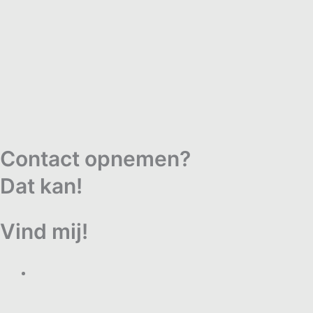
Contact opnemen?
Dat kan!
Vind mij!