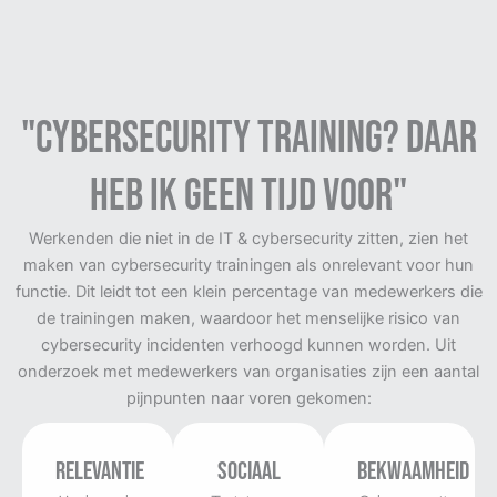
"Cybersecurity training? Daar
heb ik geen tijd voor"
Werkenden die niet in de IT & cybersecurity zitten, zien het
maken van cybersecurity trainingen als onrelevant voor hun
functie. Dit leidt tot een klein percentage van medewerkers die
de trainingen maken, waardoor het menselijke risico van
cybersecurity incidenten verhoogd kunnen worden. Uit
onderzoek met medewerkers van organisaties zijn een aantal
pijnpunten naar voren gekomen:
Relevantie
Sociaal
Bekwaamheid