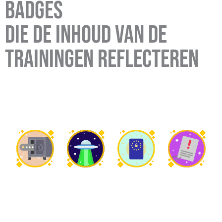
badges
die de inhoud van de
trainingen reflecteren