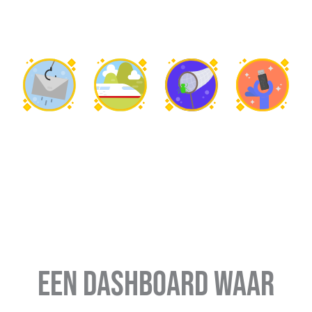
Een dashboard waar