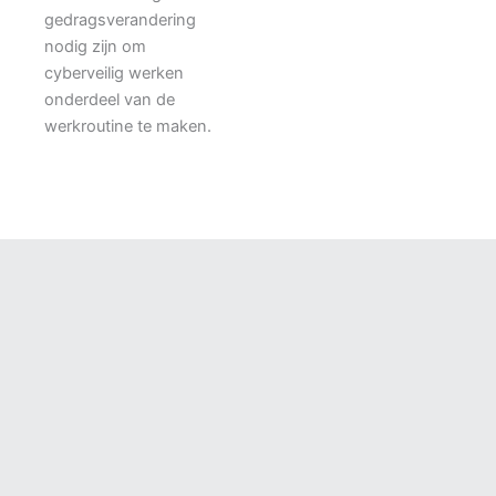
gedragsverandering
nodig zijn om
cyberveilig werken
onderdeel van de
werkroutine te maken.