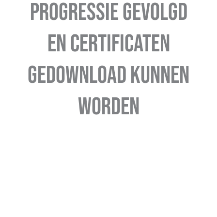
progressie gevolgd
en certificaten
gedownload kunnen
worden