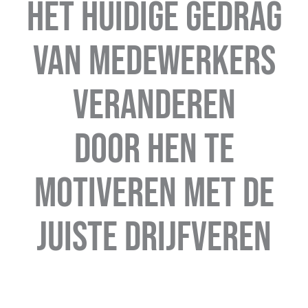
Het huidige gedrag
van medewerkers
veranderen
door hen te
motiveren met de
juiste drijfveren