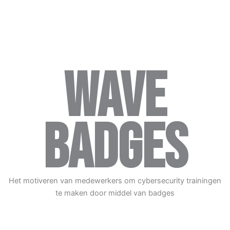
Wave
Badges
Het motiveren van medewerkers om cybersecurity trainingen
te maken door middel van badges