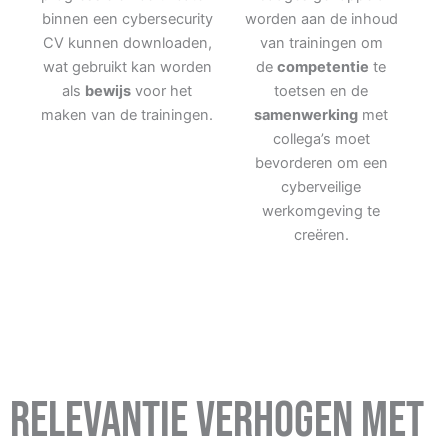
binnen een cybersecurity
worden aan de inhoud
CV kunnen downloaden,
van trainingen om
wat gebruikt kan worden
de
competentie
te
als
bewijs
voor het
toetsen en de
maken van de trainingen.
samenwerking
met
collega’s moet
bevorderen om een
cyberveilige
werkomgeving te
creëren.
Relevantie verhogen met