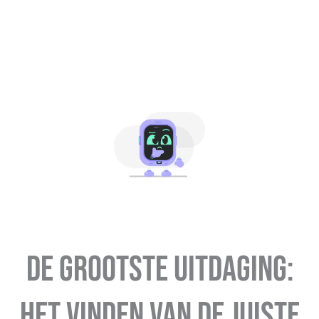
De grootste uitdaging:
het vinden van de juiste